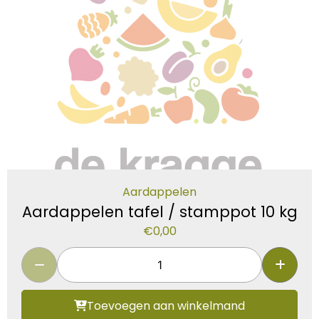
Aardappelen
Aardappelen tafel / stamppot 10 kg
€
0,00
Toevoegen aan winkelmand