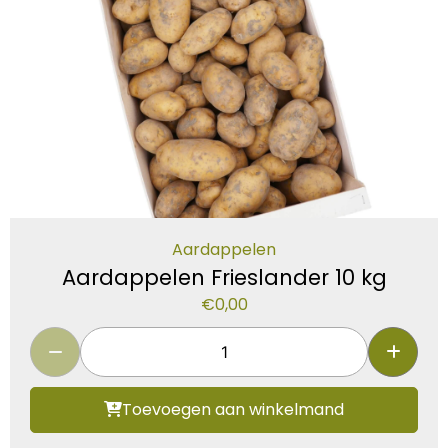
Aardappelen
Aardappelen Frieslander 10 kg
€
0,00
Toevoegen aan winkelmand