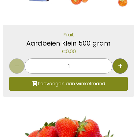
Fruit
Aardbeien klein 500 gram
€
0,00
Toevoegen aan winkelmand