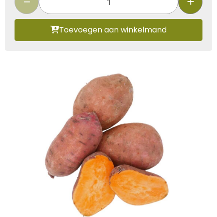
Toevoegen aan winkelmand