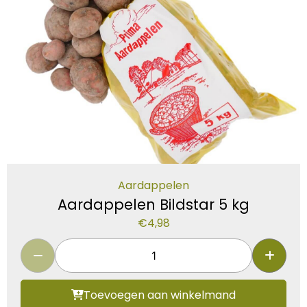
Aardappelen
Aardappelen Bildstar 5 kg
€
4,98
Toevoegen aan winkelmand