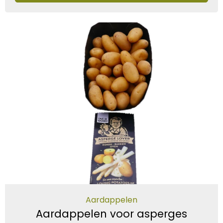
Aardappelen
Aardappelen voor asperges