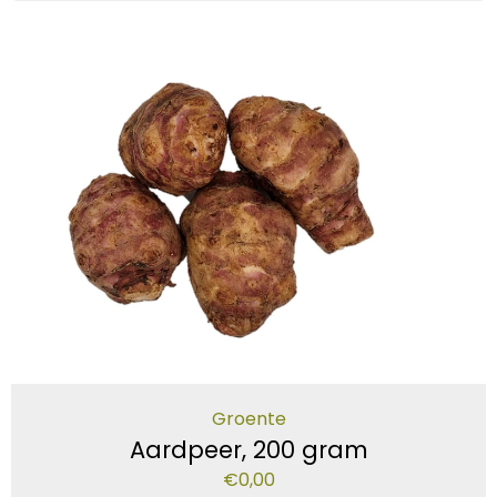
Groente
Aardpeer, 200 gram
€
0,00