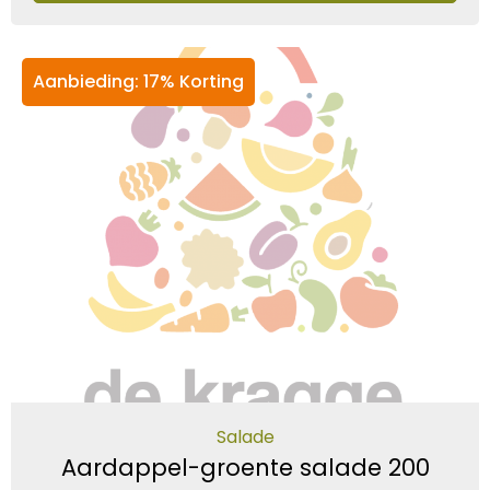
Aanbieding: 17% Korting
Salade
Aardappel-groente salade 200