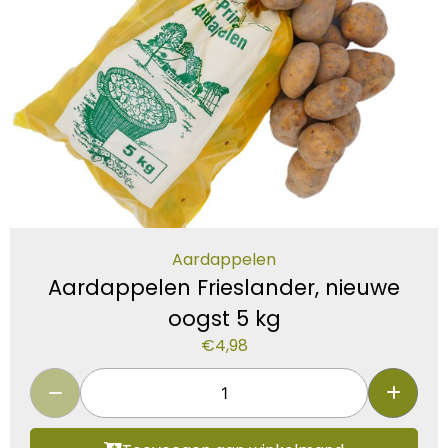
Aardappelen
Aardappelen Frieslander, nieuwe
oogst 5 kg
€
4,98