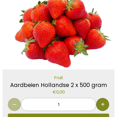
Fruit
Aardbeien Hollandse 2 x 500 gram
€
0,00