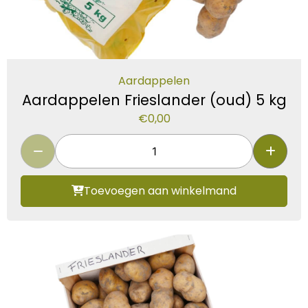
Aardappelen
Aardappelen Frieslander (oud) 5 kg
€
0,00
Toevoegen aan winkelmand