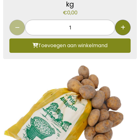
kg
€
0,00
Toevoegen aan winkelmand