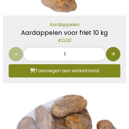
Aardappelen
Aardappelen voor friet 10 kg
€
0,00
Toevoegen aan winkelmand