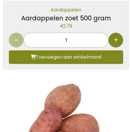
Aardappelen
Aardappelen zoet 500 gram
€
1,79
Toevoegen aan winkelmand