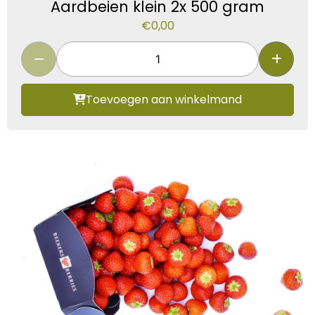
Aardbeien klein 2x 500 gram
€
0,00
Toevoegen aan winkelmand