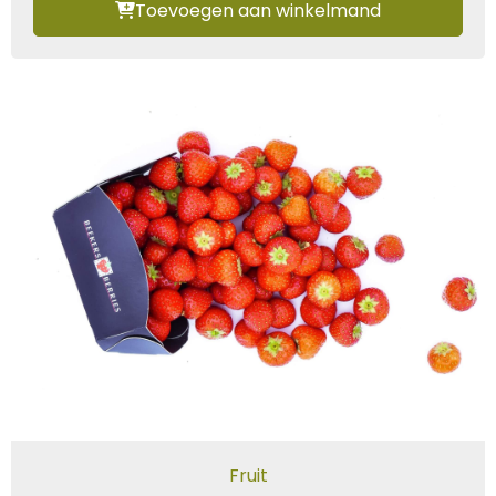
Toevoegen aan winkelmand
Fruit