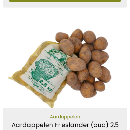
Aardappelen
Aardappelen Frieslander (oud) 2,5