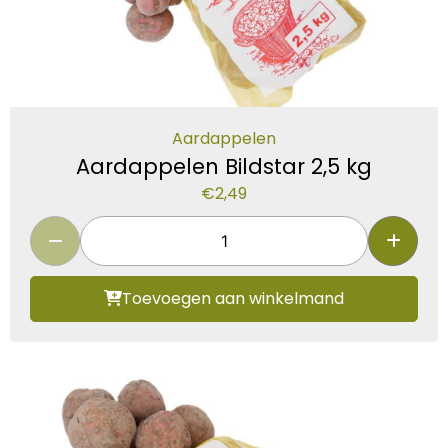
Aardappelen
Aardappelen Bildstar 2,5 kg
€
2,49
Toevoegen aan winkelmand