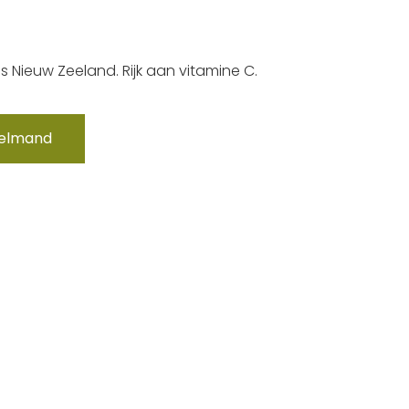
s Nieuw Zeeland. Rijk aan vitamine C.
kelmand