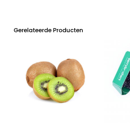
Gerelateerde Producten