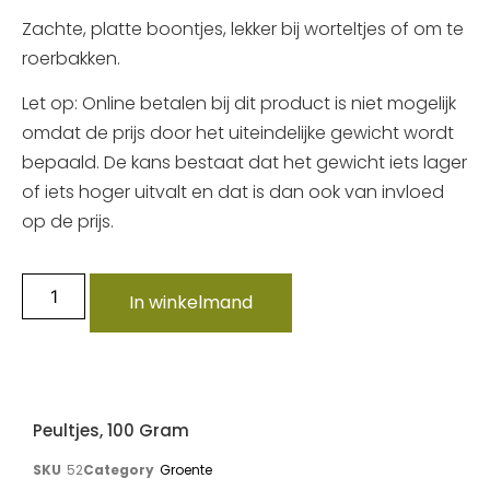
Zachte, platte boontjes, lekker bij worteltjes of om te
roerbakken.
Let op: Online betalen bij dit product is niet mogelijk
omdat de prijs door het uiteindelijke gewicht wordt
bepaald. De kans bestaat dat het gewicht iets lager
of iets hoger uitvalt en dat is dan ook van invloed
op de prijs.
In winkelmand
Peultjes, 100 Gram
SKU
52
Category
Groente