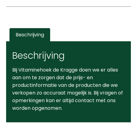
Beschrijving
Beschrijving
Bij Vitaminehoek de Kragge doen we er alles
aan om te zorgen dat de prijs- en
productinformatie van de producten die we
verkopen zo accuraat mogelijk is. Bij vragen of
opmerkingen kan er altijd contact met ons
worden opgenomen.