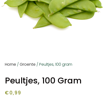
Home
/
Groente
/ Peultjes, 100 gram
Peultjes, 100 Gram
€
0,99