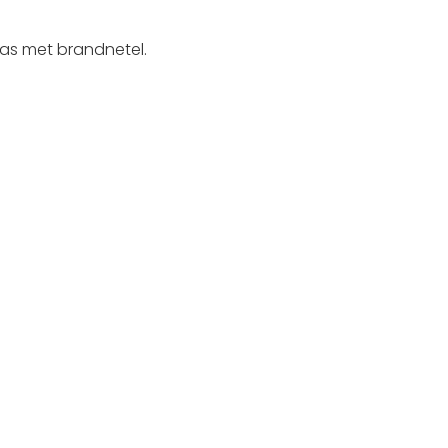
as met brandnetel.