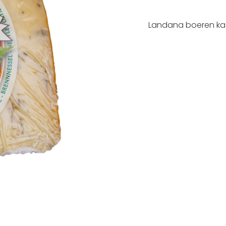
Landana boeren ka