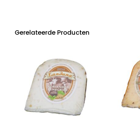
Gerelateerde Producten