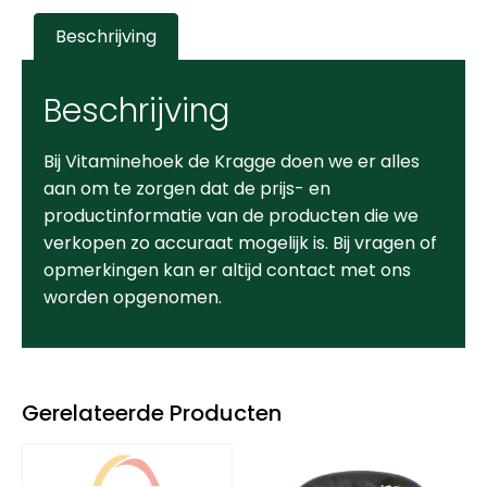
Beschrijving
Beschrijving
Bij Vitaminehoek de Kragge doen we er alles
aan om te zorgen dat de prijs- en
productinformatie van de producten die we
verkopen zo accuraat mogelijk is. Bij vragen of
opmerkingen kan er altijd contact met ons
worden opgenomen.
Gerelateerde Producten