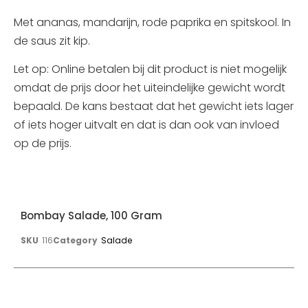
Met ananas, mandarijn, rode paprika en spitskool. In
de saus zit kip.
Let op: Online betalen bij dit product is niet mogelijk
omdat de prijs door het uiteindelijke gewicht wordt
bepaald. De kans bestaat dat het gewicht iets lager
of iets hoger uitvalt en dat is dan ook van invloed
op de prijs.
Bombay Salade, 100 Gram
SKU
116
Category
Salade