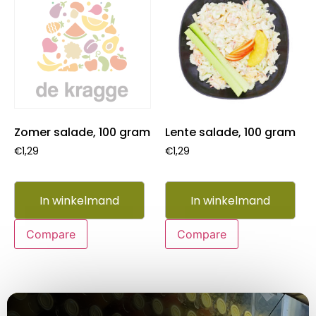
Zomer salade, 100 gram
Lente salade, 100 gram
€
1,29
€
1,29
In winkelmand
In winkelmand
Compare
Compare