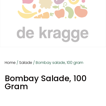
Home
/
Salade
/ Bombay salade, 100 gram
Bombay Salade, 100
Gram