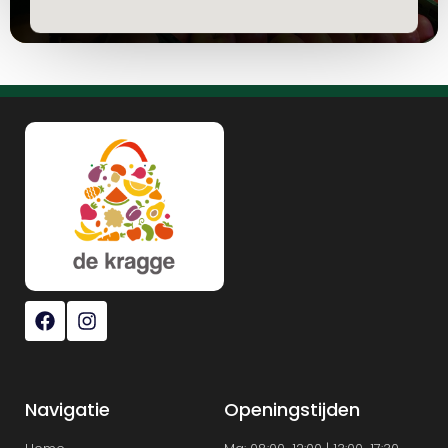
Navigatie
Openingstijden