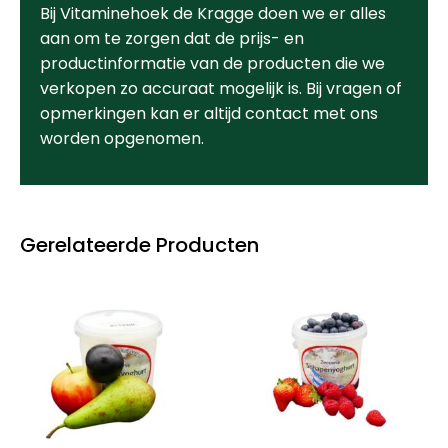
Bij Vitaminehoek de Kragge doen we er alles
aan om te zorgen dat de prijs- en
productinformatie van de producten die we
verkopen zo accuraat mogelijk is. Bij vragen of
opmerkingen kan er altijd contact met ons
worden opgenomen.
Gerelateerde Producten