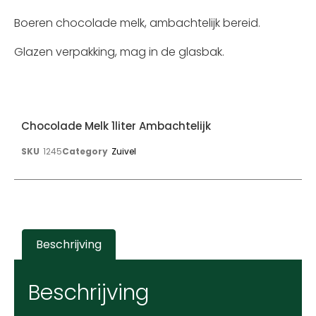
Boeren chocolade melk, ambachtelijk bereid.
Glazen verpakking, mag in de glasbak.
Chocolade Melk 1liter Ambachtelijk
SKU
1245
Category
Zuivel
Beschrijving
Beschrijving