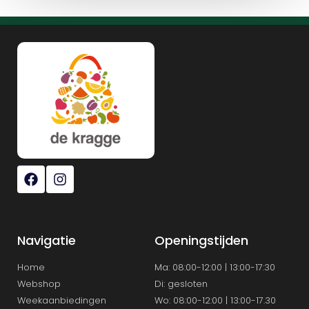
Navigatie
Openingstijden
Home
Ma: 08:00-12:00 | 13:00-17:30
Webshop
Di: gesloten
Weekaanbiedingen
Wo: 08:00-12:00 | 13:00-17.30