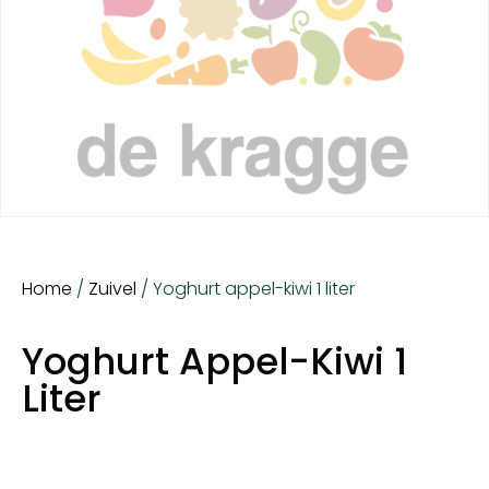
Home
/
Zuivel
/ Yoghurt appel-kiwi 1 liter
Yoghurt Appel-Kiwi 1
Liter