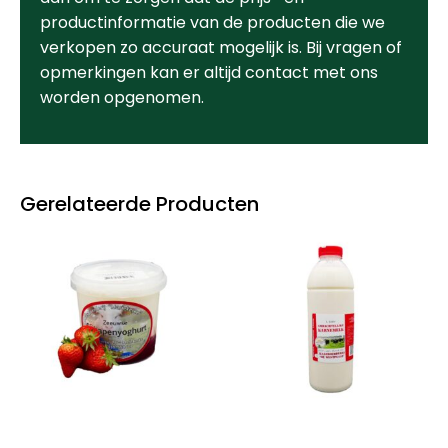
productinformatie van de producten die we
verkopen zo accuraat mogelijk is. Bij vragen of
opmerkingen kan er altijd contact met ons
worden opgenomen.
Gerelateerde Producten