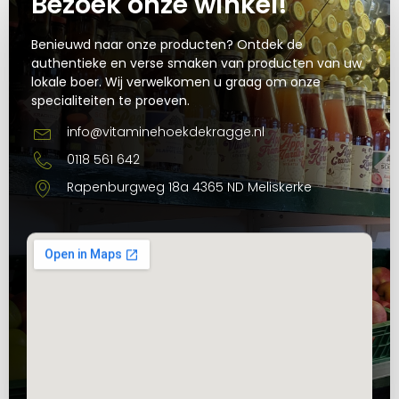
Bezoek onze winkel!
Benieuwd naar onze producten? Ontdek de
authentieke en verse smaken van producten van uw
lokale boer. Wij verwelkomen u graag om onze
specialiteiten te proeven.
info@vitaminehoekdekragge.nl
0118 561 642
Rapenburgweg 18a 4365 ND Meliskerke