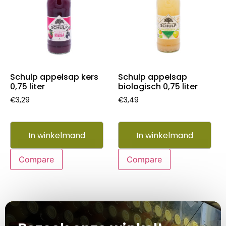
Schulp appelsap kers
Schulp appelsap
0,75 liter
biologisch 0,75 liter
€
3,29
€
3,49
In winkelmand
In winkelmand
Compare
Compare