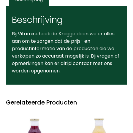
Beschrijving
Bij Vitaminehoek de Kragge doen we er alles
aan om te zorgen dat de prijs- en
productinformatie van de producten die we
verkopen zo accuraat mogelijk is. Bij vragen of
opmerkingen kan er altijd contact met ons
worden opgenomen.
Gerelateerde Producten