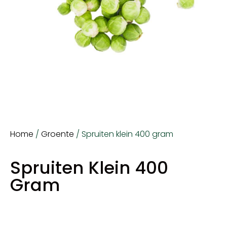
Home
/
Groente
/ Spruiten klein 400 gram
Spruiten Klein 400
Gram