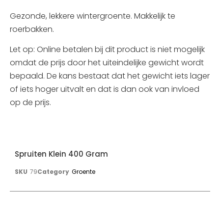
Gezonde, lekkere wintergroente. Makkelijk te
roerbakken.
Let op: Online betalen bij dit product is niet mogelijk
omdat de prijs door het uiteindelijke gewicht wordt
bepaald. De kans bestaat dat het gewicht iets lager
of iets hoger uitvalt en dat is dan ook van invloed
op de prijs.
Spruiten Klein 400 Gram
SKU
79
Category
Groente