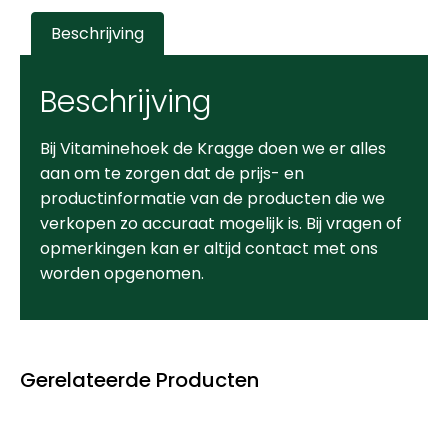
Beschrijving
Beschrijving
Bij Vitaminehoek de Kragge doen we er alles
aan om te zorgen dat de prijs- en
productinformatie van de producten die we
verkopen zo accuraat mogelijk is. Bij vragen of
opmerkingen kan er altijd contact met ons
worden opgenomen.
Gerelateerde Producten