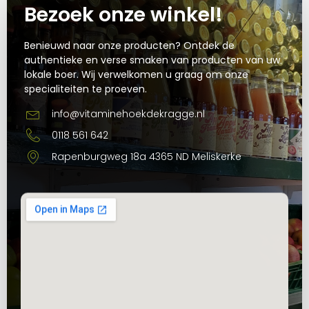
Bezoek onze winkel!
Benieuwd naar onze producten? Ontdek de
authentieke en verse smaken van producten van uw
lokale boer. Wij verwelkomen u graag om onze
specialiteiten te proeven.
info@vitaminehoekdekragge.nl
0118 561 642
Rapenburgweg 18a 4365 ND Meliskerke