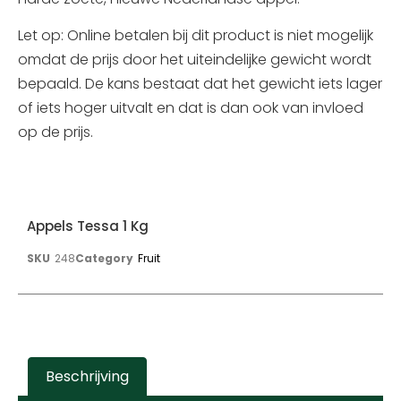
Let op: Online betalen bij dit product is niet mogelijk
omdat de prijs door het uiteindelijke gewicht wordt
bepaald. De kans bestaat dat het gewicht iets lager
of iets hoger uitvalt en dat is dan ook van invloed
op de prijs.
Appels Tessa 1 Kg
SKU
248
Category
Fruit
Beschrijving