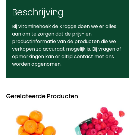
Beschrijving
Bij Vitaminehoek de Kragge doen we er alles
aan om te zorgen dat de prijs- en
productinformatie van de producten die we
verkopen zo accuraat mogelijk is. Bij vragen of
opmerkingen kan er altijd contact met ons
worden opgenomen.
Gerelateerde Producten