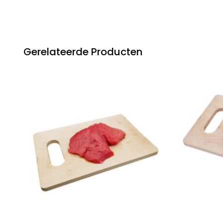
Gerelateerde Producten