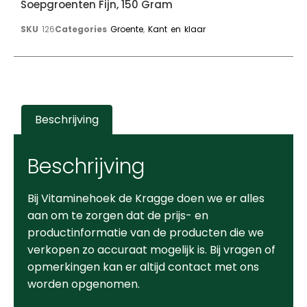
Soepgroenten Fijn, 150 Gram
SKU
126
Categories
Groente
,
Kant en klaar
Beschrijving
Beschrijving
Bij Vitaminehoek de Kragge doen we er alles
aan om te zorgen dat de prijs- en
productinformatie van de producten die we
verkopen zo accuraat mogelijk is. Bij vragen of
opmerkingen kan er altijd contact met ons
worden opgenomen.