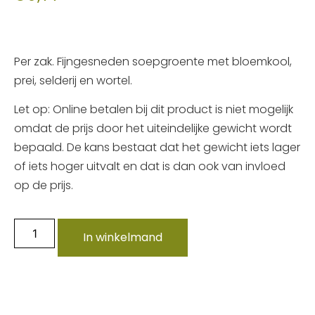
Per zak. Fijngesneden soepgroente met bloemkool,
prei, selderij en wortel.
Let op: Online betalen bij dit product is niet mogelijk
omdat de prijs door het uiteindelijke gewicht wordt
bepaald. De kans bestaat dat het gewicht iets lager
of iets hoger uitvalt en dat is dan ook van invloed
op de prijs.
In winkelmand