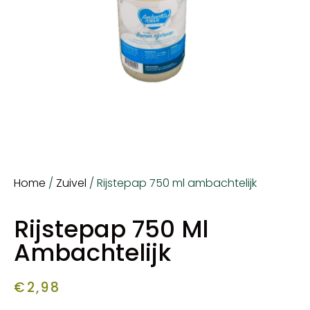
Home
/
Zuivel
/ Rijstepap 750 ml ambachtelijk
Rijstepap 750 Ml
Ambachtelijk
€
2,98