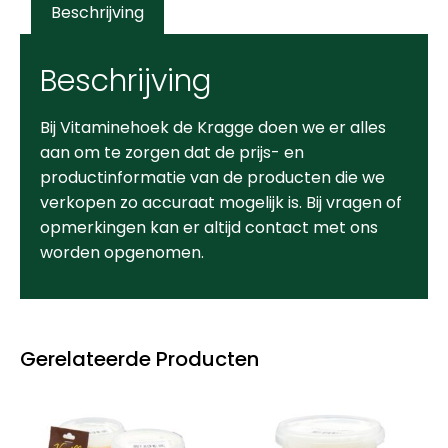
Beschrijving
Beschrijving
Bij Vitaminehoek de Kragge doen we er alles
aan om te zorgen dat de prijs- en
productinformatie van de producten die we
verkopen zo accuraat mogelijk is. Bij vragen of
opmerkingen kan er altijd contact met ons
worden opgenomen.
Gerelateerde Producten