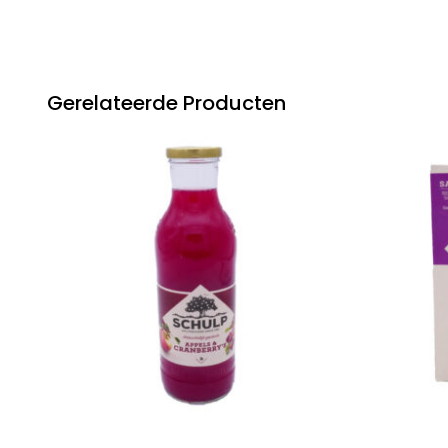
Gerelateerde Producten