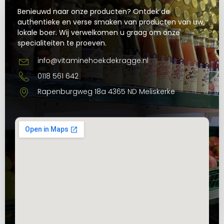
Benieuwd naar onze producten? Ontdek de
authentieke en verse smaken van producten van uw
lokale boer. Wij verwelkomen u graag om onze
specialiteiten te proeven.
info@vitaminehoekdekragge.nl
0118 561 642
Rapenburgweg 18a 4365 ND Meliskerke