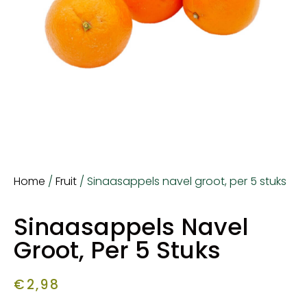
Home
/
Fruit
/ Sinaasappels navel groot, per 5 stuks
Sinaasappels Navel
Groot, Per 5 Stuks
€
2,98