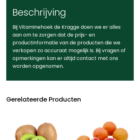
Beschrijving
Bij Vitaminehoek de Kragge doen we er alles
aan om te zorgen dat de prijs- en
productinformatie van de producten die we
verkopen zo accuraat mogelijk is. Bij vragen of
opmerkingen kan er altijd contact met ons
worden opgenomen.
Gerelateerde Producten