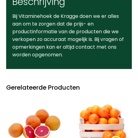
Beschrijving
Bij Vitaminehoek de Kragge doen we er alles
aan om te zorgen dat de prijs- en
productinformatie van de producten die we
verkopen zo accuraat mogelijk is. Bij vragen of
opmerkingen kan er altijd contact met ons
worden opgenomen.
Gerelateerde Producten