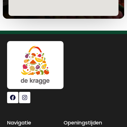
Navigatie
Openingstijden