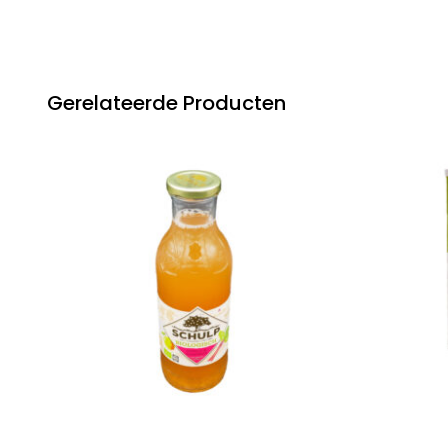
Gerelateerde Producten