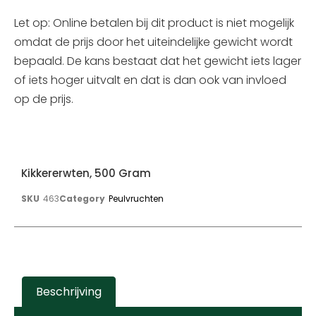
Let op: Online betalen bij dit product is niet mogelijk
omdat de prijs door het uiteindelijke gewicht wordt
bepaald. De kans bestaat dat het gewicht iets lager
of iets hoger uitvalt en dat is dan ook van invloed
op de prijs.
Kikkererwten, 500 Gram
SKU
463
Category
Peulvruchten
Beschrijving