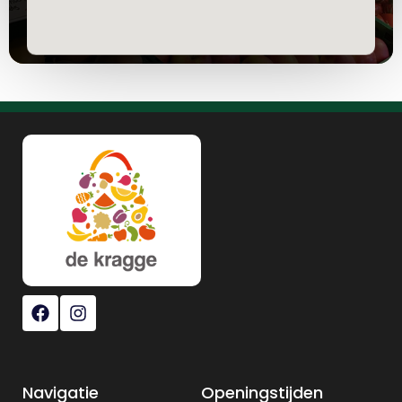
Navigatie
Openingstijden