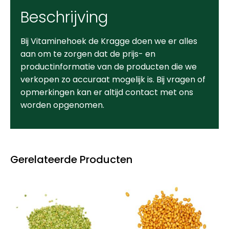
Beschrijving
Bij Vitaminehoek de Kragge doen we er alles
aan om te zorgen dat de prijs- en
productinformatie van de producten die we
verkopen zo accuraat mogelijk is. Bij vragen of
opmerkingen kan er altijd contact met ons
worden opgenomen.
Gerelateerde Producten