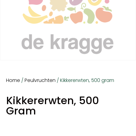
Home
/
Peulvruchten
/ Kikkererwten, 500 gram
Kikkererwten, 500
Gram