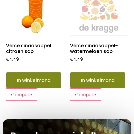
Verse sinaasappel
Verse sinaasappel-
citroen sap
watermeloen sap
€
4,49
€
4,49
In winkelmand
In winkelmand
Compare
Compare