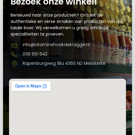
Bezoek onze winkel!
Benieuwd naar onze producten? Ontdek de
authentieke en verse smaken van producten van uw
lokale boer. Wij verwelkomen u graag om onze
specialiteiten te proeven.
info@vitaminehoekdekragge.nl
0118 561 642
Rapenburgweg 18a 4365 ND Meliskerke