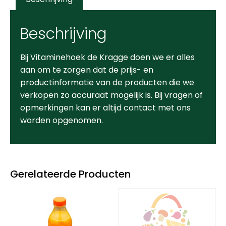
Beschrijving
Bij Vitaminehoek de Kragge doen we er alles
aan om te zorgen dat de prijs- en
productinformatie van de producten die we
verkopen zo accuraat mogelijk is. Bij vragen of
opmerkingen kan er altijd contact met ons
worden opgenomen.
Gerelateerde Producten