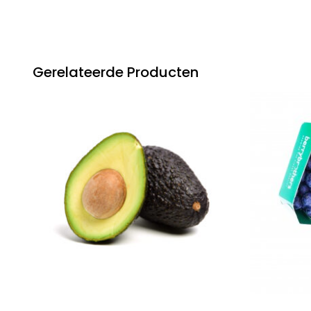
Gerelateerde Producten