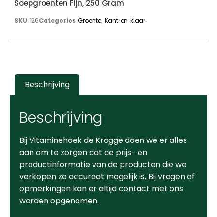
Soepgroenten Fijn, 250 Gram
SKU
126
Categories
Groente
,
Kant en klaar
Beschrijving
Beschrijving
Bij Vitaminehoek de Kragge doen we er alles
aan om te zorgen dat de prijs- en
productinformatie van de producten die we
verkopen zo accuraat mogelijk is. Bij vragen of
opmerkingen kan er altijd contact met ons
worden opgenomen.