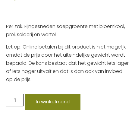
Per zak. Fijngesneden soepgroente met bloemkool,
prei, selderij en wortel.
Let op: Online betalen bij dit product is niet mogelijk
omdat de prijs door het uiteindelijke gewicht wordt
bepaald. De kans bestaat dat het gewicht iets lager
of iets hoger uitvalt en dat is dan ook van invloed
op de prijs.
In winkelmand