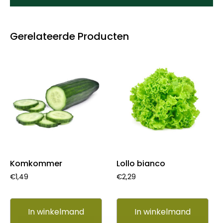
Gerelateerde Producten
Komkommer
Lollo bianco
€
1,49
€
2,29
In winkelmand
In winkelmand