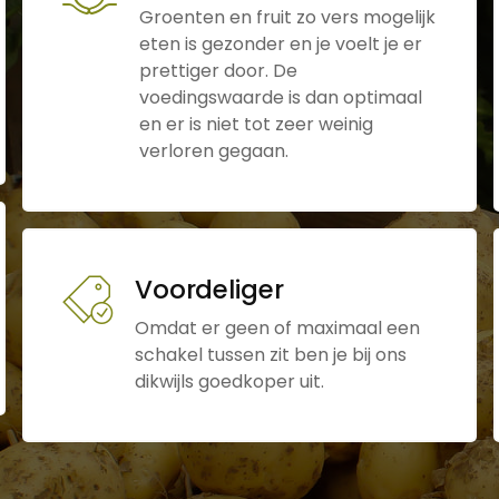
Groenten en fruit zo vers mogelijk
eten is gezonder en je voelt je er
prettiger door. De
voedingswaarde is dan optimaal
en er is niet tot zeer weinig
verloren gegaan.
Voordeliger
Omdat er geen of maximaal een
schakel tussen zit ben je bij ons
dikwijls goedkoper uit.