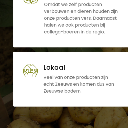
Omdat we zelf producten
verbouwen en dieren houden zijn
onze producten vers. Daarnaast
halen we ook producten bij
collega-boeren in de regio.
Lokaal
Veel van onze producten zijn
echt Zeeuws en komen dus van
Zeeuwse bodem.