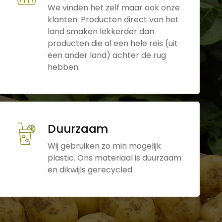
We vinden het zelf maar ook onze
klanten. Producten direct van het
land smaken lekkerder dan
producten die al een hele reis (uit
een ander land) achter de rug
hebben.
Duurzaam
Wij gebruiken zo min mogelijk
plastic. Ons materiaal is duurzaam
en dikwijls gerecycled.