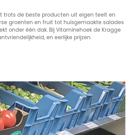
t trots de beste producten uit eigen teelt en
rse groenten en fruit tot huisgemaakte salades
oekt onder één dak. Bij Vitaminehoek de Kragge
ntvriendelijkheid, en eerlijke prijzen.