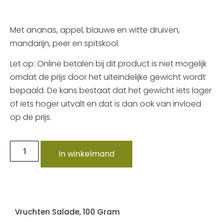
Met ananas, appel, blauwe en witte druiven,
mandarijn, peer en spitskool.
Let op: Online betalen bij dit product is niet mogelijk
omdat de prijs door het uiteindelijke gewicht wordt
bepaald. De kans bestaat dat het gewicht iets lager
of iets hoger uitvalt en dat is dan ook van invloed
op de prijs.
In winkelmand
Vruchten Salade, 100 Gram