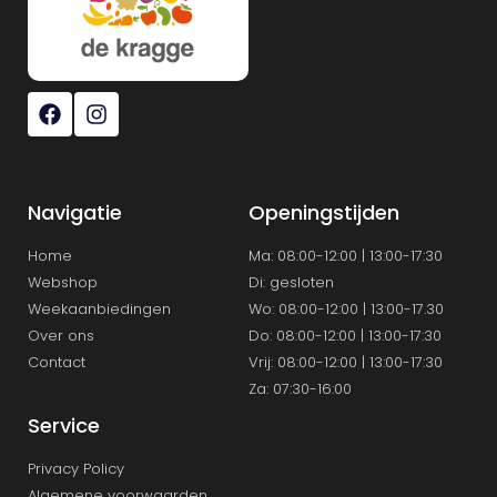
Navigatie
Openingstijden
Home
Ma: 08:00-12:00 | 13:00-17:30
Webshop
Di: gesloten
Weekaanbiedingen
Wo: 08:00-12:00 | 13:00-17.30
Over ons
Do: 08:00-12:00 | 13:00-17:30
Contact
Vrij: 08:00-12:00 | 13:00-17:30
Za: 07:30-16:00
Service
Privacy Policy
Algemene voorwaarden