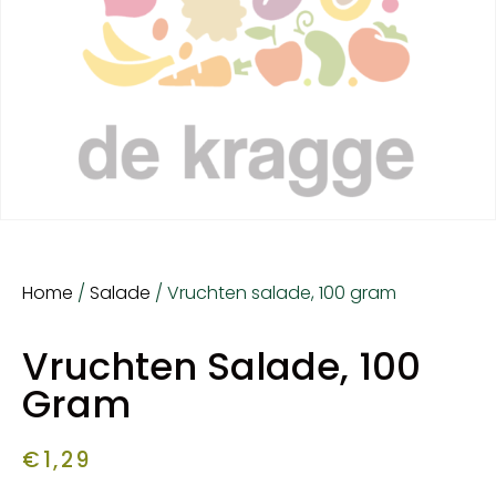
Home
/
Salade
/ Vruchten salade, 100 gram
Vruchten Salade, 100
Gram
€
1,29