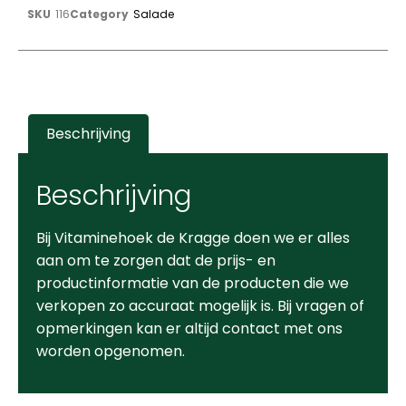
SKU
116
Category
Salade
Beschrijving
Beschrijving
Bij Vitaminehoek de Kragge doen we er alles
aan om te zorgen dat de prijs- en
productinformatie van de producten die we
verkopen zo accuraat mogelijk is. Bij vragen of
opmerkingen kan er altijd contact met ons
worden opgenomen.