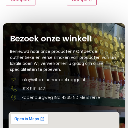
Bezoek onze winkel!
Benieuwd naar onze producten? Ontdek de
authentieke en verse smaken van producten van uw
lokale boer. Wij verwelkomen u graag om onze
specialiteiten te proeven.
info@vitaminehoekdekragge.nl
0118 561 642
Rapenburgweg 18a 4365 ND Meliskerke