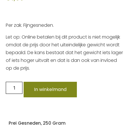
Per zak. Fijngesneden.
Let op: Online betalen bij dit product is niet mogelijk
omdat de prijs door het uiteindelijke gewicht wordt
bepaald. De kans bestaat dat het gewicht iets lager
of iets hoger uitvalt en dat is dan ook van invloed
op de prijs.
In winkelmand
Prei Gesneden, 250 Gram