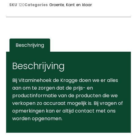
SKU
120
Categories
Groente
,
Kant en klaar
Beschrijving
Beschrijving
Bij Vitaminehoek de Kragge doen we er alles
aan om te zorgen dat de prijs- en
productinformatie van de producten die we
verkopen zo accuraat mogelijk is. Bij vragen of
opmerkingen kan er altijd contact met ons
worden opgenomen.