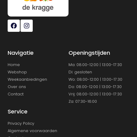
Navigatie
Openingstijden
Home
Ma: 08:00-12:00 | 13:00-17:30
Webshop
Di: gesloten
Weekaanbiedingen
Wo: 08:00-12:00 | 13:00-17.30
Over ons
Do: 08:00-12:00 | 13:00-17:30
Contact
Vrij: 08:00-12:00 | 13:00-17:30
Za: 07:30-16:00
Service
Privacy Policy
Algemene voorwaarden