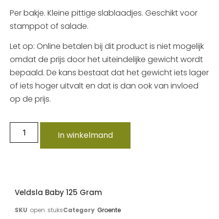
Per bakje. Kleine pittige slablaadjes. Geschikt voor
stamppot of salade.
Let op: Online betalen bij dit product is niet mogelijk
omdat de prijs door het uiteindelijke gewicht wordt
bepaald. De kans bestaat dat het gewicht iets lager
of iets hoger uitvalt en dat is dan ook van invloed
op de prijs.
In winkelmand
Veldsla Baby 125 Gram
SKU
open stuks
Category
Groente