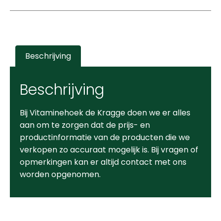
Beschrijving
Beschrijving
Bij Vitaminehoek de Kragge doen we er alles
aan om te zorgen dat de prijs- en
productinformatie van de producten die we
verkopen zo accuraat mogelijk is. Bij vragen of
opmerkingen kan er altijd contact met ons
worden opgenomen.