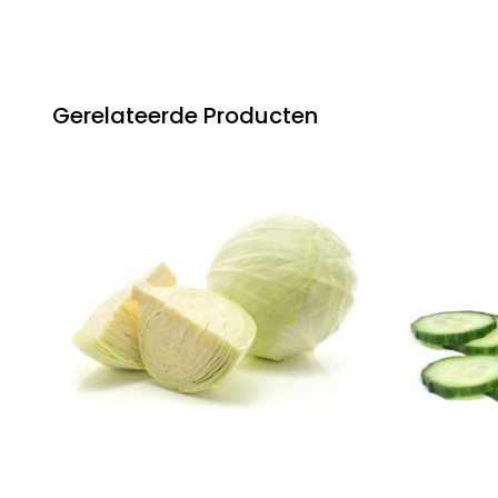
Gerelateerde Producten