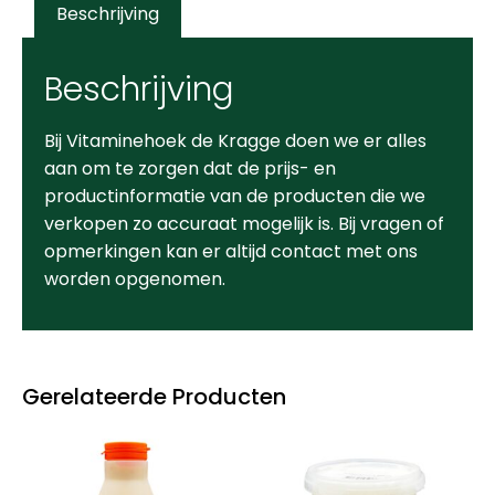
Beschrijving
Beschrijving
Bij Vitaminehoek de Kragge doen we er alles
aan om te zorgen dat de prijs- en
productinformatie van de producten die we
verkopen zo accuraat mogelijk is. Bij vragen of
opmerkingen kan er altijd contact met ons
worden opgenomen.
Gerelateerde Producten