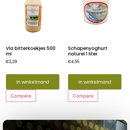
Vla bitterkoekjes 500
Schapenyoghurt
ml
naturel 1 liter
€
2,29
€
4,55
In winkelmand
In winkelmand
Compare
Compare