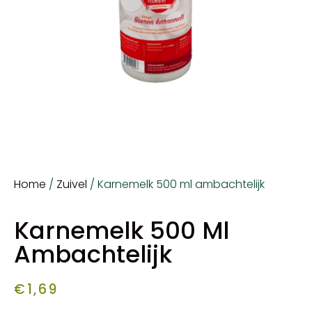
Home
/
Zuivel
/ Karnemelk 500 ml ambachtelijk
Karnemelk 500 Ml
Ambachtelijk
€
1,69