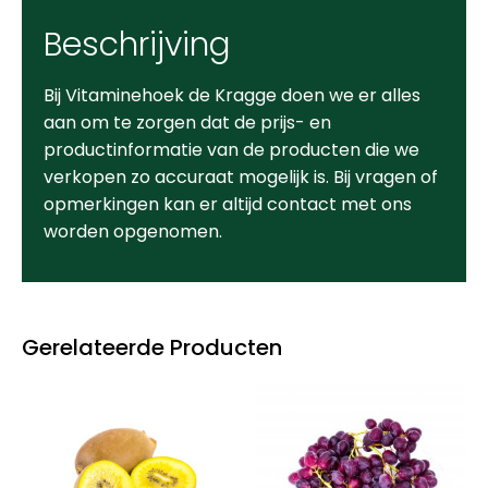
Beschrijving
Bij Vitaminehoek de Kragge doen we er alles
aan om te zorgen dat de prijs- en
productinformatie van de producten die we
verkopen zo accuraat mogelijk is. Bij vragen of
opmerkingen kan er altijd contact met ons
worden opgenomen.
Gerelateerde Producten