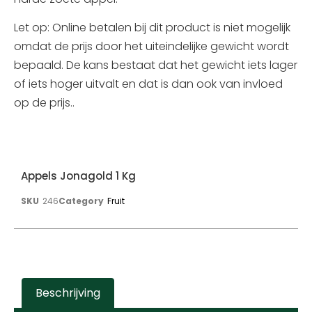
Let op: Online betalen bij dit product is niet mogelijk
omdat de prijs door het uiteindelijke gewicht wordt
bepaald. De kans bestaat dat het gewicht iets lager
of iets hoger uitvalt en dat is dan ook van invloed
op de prijs..
Appels Jonagold 1 Kg
SKU
246
Category
Fruit
Beschrijving