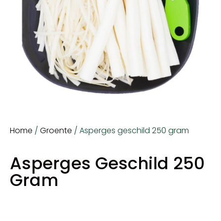
Home
/
Groente
/ Asperges geschild 250 gram
Asperges Geschild 250
Gram