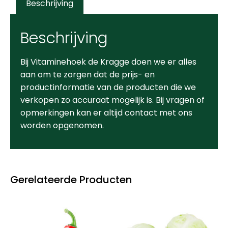
Beschrijving
Beschrijving
Bij Vitaminehoek de Kragge doen we er alles
aan om te zorgen dat de prijs- en
productinformatie van de producten die we
verkopen zo accuraat mogelijk is. Bij vragen of
opmerkingen kan er altijd contact met ons
worden opgenomen.
Gerelateerde Producten