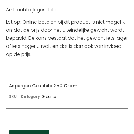
Ambachtelijk geschild.
Let op: Online betalen bij dit product is niet mogelijk
omdat de prijs door het uiteindelijke gewicht wordt
bepaald. De kans bestaat dat het gewicht iets lager
of iets hoger uitvalt en dat is dan ook van invloed
op de prijs.
Asperges Geschild 250 Gram
SKU
11
Category
Groente