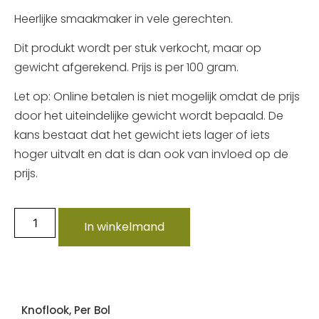
Heerlijke smaakmaker in vele gerechten.
Dit produkt wordt per stuk verkocht, maar op
gewicht afgerekend. Prijs is per 100 gram.
Let op: Online betalen is niet mogelijk omdat de prijs
door het uiteindelijke gewicht wordt bepaald. De
kans bestaat dat het gewicht iets lager of iets
hoger uitvalt en dat is dan ook van invloed op de
prijs.
In winkelmand
Knoflook, Per Bol