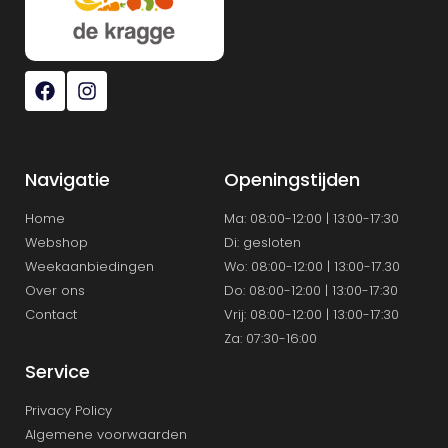
Navigatie
Openingstijden
Home
Ma: 08:00-12:00 | 13:00-17:30
Webshop
Di: gesloten
Weekaanbiedingen
Wo: 08:00-12:00 | 13:00-17.30
Over ons
Do: 08:00-12:00 | 13:00-17:30
Contact
Vrij: 08:00-12:00 | 13:00-17:30
Za: 07:30-16:00
Service
Privacy Policy
Algemene voorwaarden