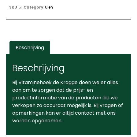
SKU
511
Category
Uien
Beschrijving
Beschrijving
Bij Vitaminehoek de Kragge doen we er alles
aan om te zorgen dat de prijs- en
productinformatie van de producten die we
verkopen zo accuraat mogelijk is. Bij vragen of
opmerkingen kan er altijd contact met ons
worden opgenomen.