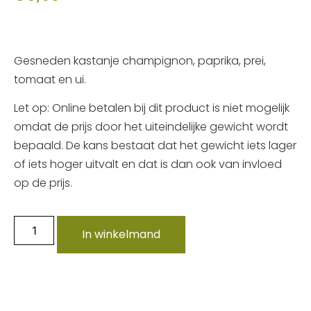
Gesneden kastanje champignon, paprika, prei,
tomaat en ui.
Let op: Online betalen bij dit product is niet mogelijk
omdat de prijs door het uiteindelijke gewicht wordt
bepaald. De kans bestaat dat het gewicht iets lager
of iets hoger uitvalt en dat is dan ook van invloed
op de prijs.
In winkelmand