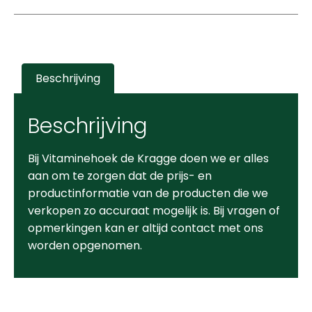
Beschrijving
Beschrijving
Bij Vitaminehoek de Kragge doen we er alles
aan om te zorgen dat de prijs- en
productinformatie van de producten die we
verkopen zo accuraat mogelijk is. Bij vragen of
opmerkingen kan er altijd contact met ons
worden opgenomen.