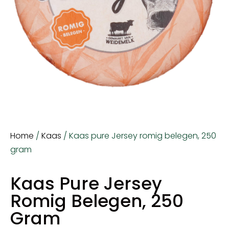
Home
/
Kaas
/ Kaas pure Jersey romig belegen, 250
gram
Kaas Pure Jersey
Romig Belegen, 250
Gram