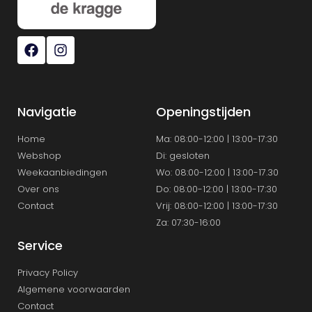
Navigatie
Openingstijden
Home
Ma: 08:00-12:00 | 13:00-17:30
Webshop
Di: gesloten
Weekaanbiedingen
Wo: 08:00-12:00 | 13:00-17.30
Over ons
Do: 08:00-12:00 | 13:00-17:30
Contact
Vrij: 08:00-12:00 | 13:00-17:30
Za: 07:30-16:00
Service
Privacy Policy
Algemene voorwaarden
Contact