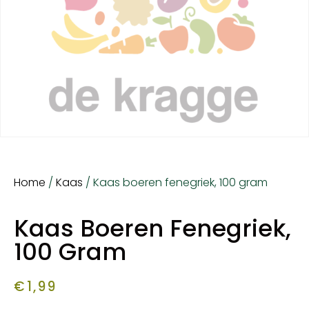
Home
/
Kaas
/ Kaas boeren fenegriek, 100 gram
Kaas Boeren Fenegriek,
100 Gram
€
1,99