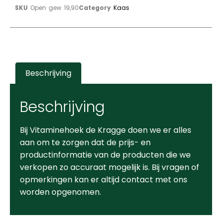
SKU
Open gew 19,90
Category
Kaas
Beschrijving
Beschrijving
Bij Vitaminehoek de Kragge doen we er alles
aan om te zorgen dat de prijs- en
productinformatie van de producten die we
verkopen zo accuraat mogelijk is. Bij vragen of
opmerkingen kan er altijd contact met ons
worden opgenomen.