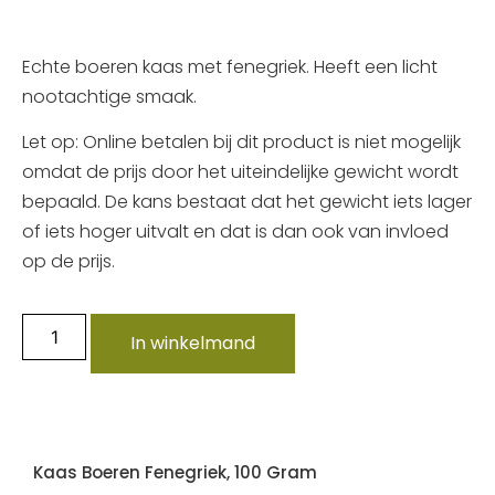
Echte boeren kaas met fenegriek. Heeft een licht
nootachtige smaak.
Let op: Online betalen bij dit product is niet mogelijk
omdat de prijs door het uiteindelijke gewicht wordt
bepaald. De kans bestaat dat het gewicht iets lager
of iets hoger uitvalt en dat is dan ook van invloed
op de prijs.
In winkelmand
Kaas Boeren Fenegriek, 100 Gram