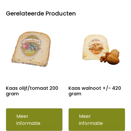
Gerelateerde Producten
Kaas olijf/tomaat 200
Kaas walnoot +/- 420
gram
gram
Meer
Meer
informatie
informatie