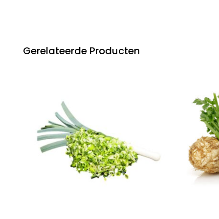
Gerelateerde Producten