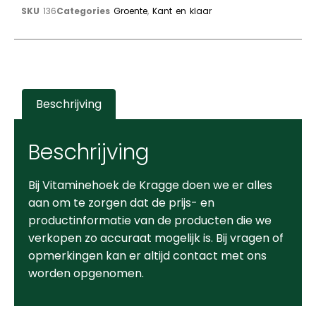
SKU
136
Categories
Groente
,
Kant en klaar
Beschrijving
Beschrijving
Bij Vitaminehoek de Kragge doen we er alles
aan om te zorgen dat de prijs- en
productinformatie van de producten die we
verkopen zo accuraat mogelijk is. Bij vragen of
opmerkingen kan er altijd contact met ons
worden opgenomen.