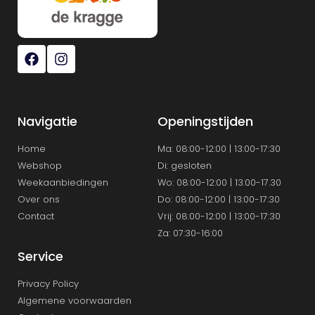
Navigatie
Openingstijden
Home
Ma: 08:00-12:00 | 13:00-17:30
Webshop
Di: gesloten
Weekaanbiedingen
Wo: 08:00-12:00 | 13:00-17.30
Over ons
Do: 08:00-12:00 | 13:00-17:30
Contact
Vrij: 08:00-12:00 | 13:00-17:30
Za: 07:30-16:00
Service
Privacy Policy
Algemene voorwaarden