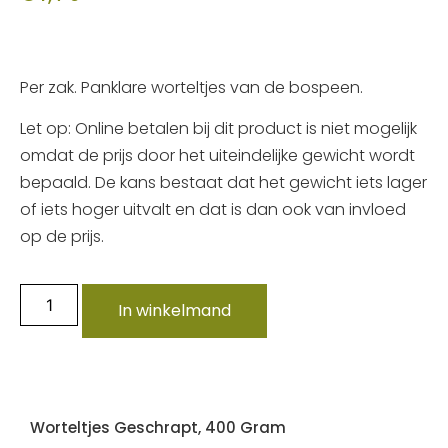
Per zak. Panklare worteltjes van de bospeen.
Let op: Online betalen bij dit product is niet mogelijk
omdat de prijs door het uiteindelijke gewicht wordt
bepaald. De kans bestaat dat het gewicht iets lager
of iets hoger uitvalt en dat is dan ook van invloed
op de prijs.
In winkelmand
Worteltjes Geschrapt, 400 Gram