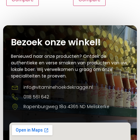
Bezoek onze winkel!
Benieuwd naar onze producten? Ontdek de
authentieke en verse smaken van producten van uw
lokale boer. Wij verwelkomen u graag om onze
specialiteiten te proeven.
info@vitaminehoekdekragge.nl
0118 561 642
Rapenburgweg 18a 4365 ND Meliskerke