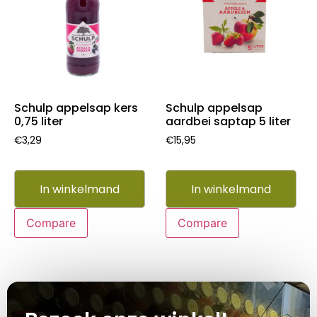
Schulp appelsap kers
Schulp appelsap
0,75 liter
aardbei saptap 5 liter
€
3,29
€
15,95
In winkelmand
In winkelmand
Compare
Compare