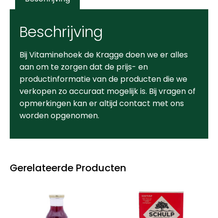
Beschrijving
Bij Vitaminehoek de Kragge doen we er alles
aan om te zorgen dat de prijs- en
productinformatie van de producten die we
verkopen zo accuraat mogelijk is. Bij vragen of
opmerkingen kan er altijd contact met ons
worden opgenomen.
Gerelateerde Producten