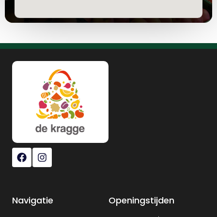
Navigatie
Openingstijden