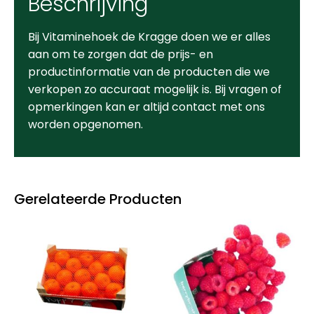
Beschrijving
Bij Vitaminehoek de Kragge doen we er alles
aan om te zorgen dat de prijs- en
productinformatie van de producten die we
verkopen zo accuraat mogelijk is. Bij vragen of
opmerkingen kan er altijd contact met ons
worden opgenomen.
Gerelateerde Producten