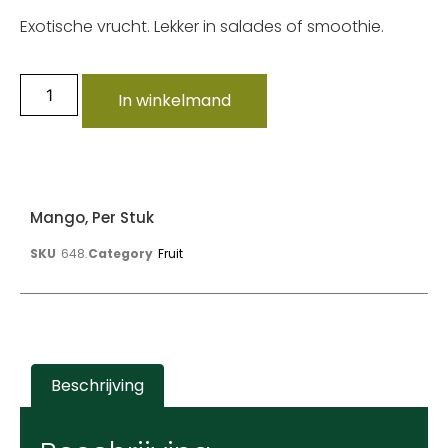
Exotische vrucht. Lekker in salades of smoothie.
In winkelmand
Mango, Per Stuk
SKU
648.
Category
Fruit
Beschrijving