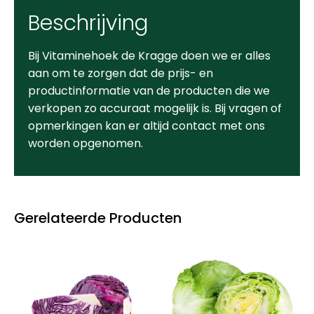
Beschrijving
Bij Vitaminehoek de Kragge doen we er alles
aan om te zorgen dat de prijs- en
productinformatie van de producten die we
verkopen zo accuraat mogelijk is. Bij vragen of
opmerkingen kan er altijd contact met ons
worden opgenomen.
Gerelateerde Producten