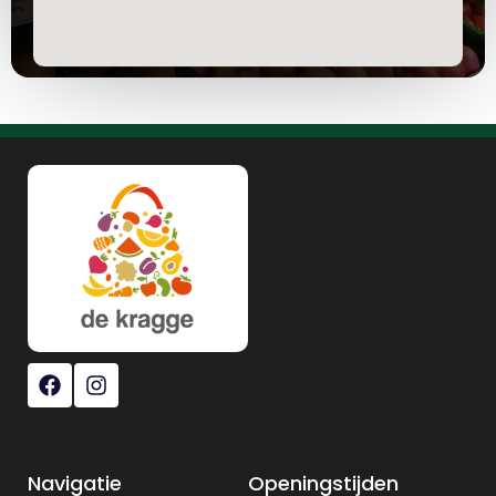
Navigatie
Openingstijden