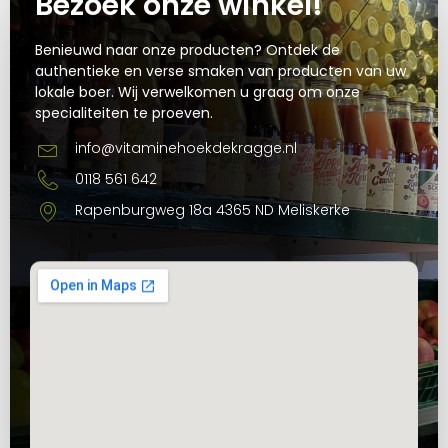
Bezoek onze winkel!
Benieuwd naar onze producten? Ontdek de
authentieke en verse smaken van producten van uw
lokale boer. Wij verwelkomen u graag om onze
specialiteiten te proeven.
info@vitaminehoekdekragge.nl
0118 561 642
Rapenburgweg 18a 4365 ND Meliskerke