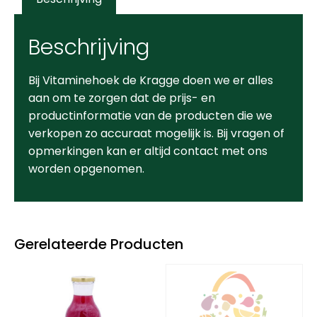
Beschrijving
Bij Vitaminehoek de Kragge doen we er alles
aan om te zorgen dat de prijs- en
productinformatie van de producten die we
verkopen zo accuraat mogelijk is. Bij vragen of
opmerkingen kan er altijd contact met ons
worden opgenomen.
Gerelateerde Producten