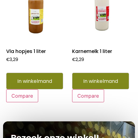
Vla hopjes 1 liter
Karnemelk 1 liter
€
3,29
€
2,29
In winkelmand
In winkelmand
Compare
Compare