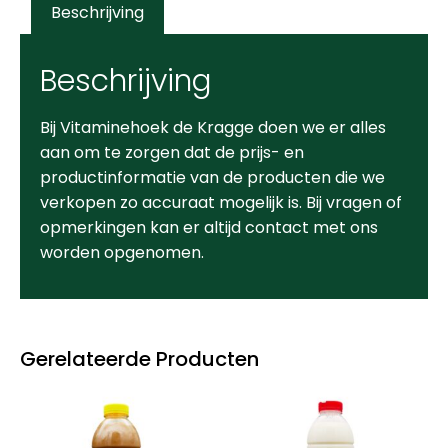
Beschrijving
Beschrijving
Bij Vitaminehoek de Kragge doen we er alles
aan om te zorgen dat de prijs- en
productinformatie van de producten die we
verkopen zo accuraat mogelijk is. Bij vragen of
opmerkingen kan er altijd contact met ons
worden opgenomen.
Gerelateerde Producten