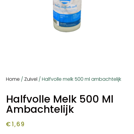
Home
/
Zuivel
/ Halfvolle melk 500 ml ambachtelijk
Halfvolle Melk 500 Ml
Ambachtelijk
€
1,69