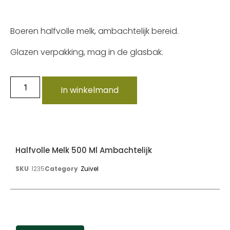
Boeren halfvolle melk, ambachtelijk bereid.
Glazen verpakking, mag in de glasbak.
In winkelmand
Halfvolle Melk 500 Ml Ambachtelijk
SKU
1235
Category
Zuivel