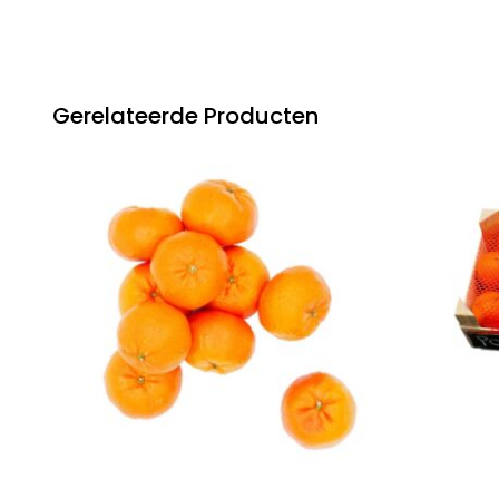
Gerelateerde Producten