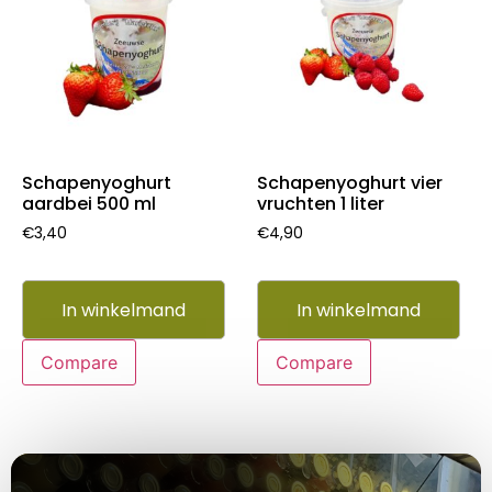
Schapenyoghurt
Schapenyoghurt vier
aardbei 500 ml
vruchten 1 liter
€
3,40
€
4,90
In winkelmand
In winkelmand
Compare
Compare