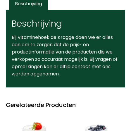
Beschrijving
Beschrijving
Bij Vitaminehoek de Kragge doen we er alles
aan om te zorgen dat de prijs- en
productinformatie van de producten die we
verkopen zo accuraat mogelijk is. Bij vragen of
opmerkingen kan er altijd contact met ons
worden opgenomen.
Gerelateerde Producten