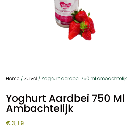
Home
/
Zuivel
/ Yoghurt aardbei 750 ml ambachtelijk
Yoghurt Aardbei 750 Ml
Ambachtelijk
€
3,19