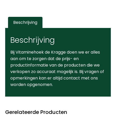
Beschrijving
Beschrijving
Bij Vitaminehoek de Kragge doen we er alles
aan om te zorgen dat de prijs- en
productinformatie van de producten die we
verkopen zo accuraat mogelijk is. Bij vragen of
opmerkingen kan er altijd contact met ons
worden opgenomen.
Gerelateerde Producten