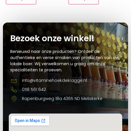
Bezoek onze winkel!
Benieuwd naar onze producten? Ontdek de
authentieke en verse smaken van producten van uw
lokale boer. Wij verwelkomen u graag om onze
specialiteiten te proeven.
info@vitaminehoekdekragge.nl
0118 561 642
Rapenburgweg 18a 4365 ND Meliskerke