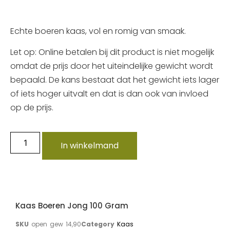
Echte boeren kaas, vol en romig van smaak.
Let op: Online betalen bij dit product is niet mogelijk
omdat de prijs door het uiteindelijke gewicht wordt
bepaald. De kans bestaat dat het gewicht iets lager
of iets hoger uitvalt en dat is dan ook van invloed
op de prijs.
In winkelmand
Kaas Boeren Jong 100 Gram
SKU
open gew 14,90
Category
Kaas