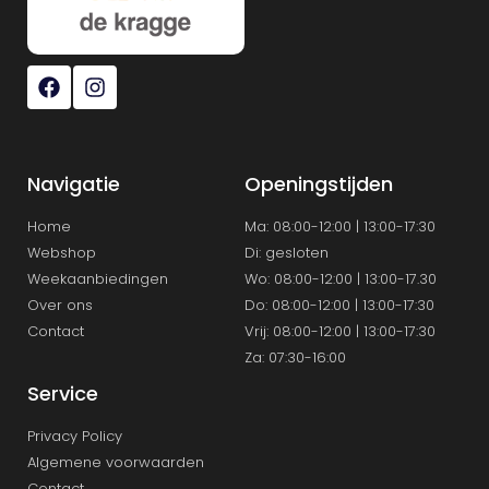
Navigatie
Openingstijden
Home
Ma: 08:00-12:00 | 13:00-17:30
Webshop
Di: gesloten
Weekaanbiedingen
Wo: 08:00-12:00 | 13:00-17.30
Over ons
Do: 08:00-12:00 | 13:00-17:30
Contact
Vrij: 08:00-12:00 | 13:00-17:30
Za: 07:30-16:00
Service
Privacy Policy
Algemene voorwaarden
Contact