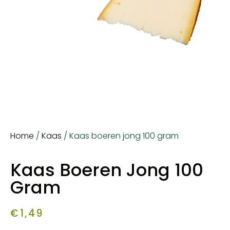
Home
/
Kaas
/ Kaas boeren jong 100 gram
Kaas Boeren Jong 100
Gram
€
1,49