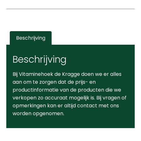
Beschrijving
Beschrijving
Bij Vitaminehoek de Kragge doen we er alles
aan om te zorgen dat de prijs- en
productinformatie van de producten die we
verkopen zo accuraat mogelijk is. Bij vragen of
opmerkingen kan er altijd contact met ons
worden opgenomen.