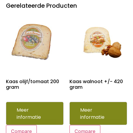
Gerelateerde Producten
Kaas olijf/tomaat 200
Kaas walnoot +/- 420
gram
gram
Meer
Meer
informatie
informatie
Compare
Compare