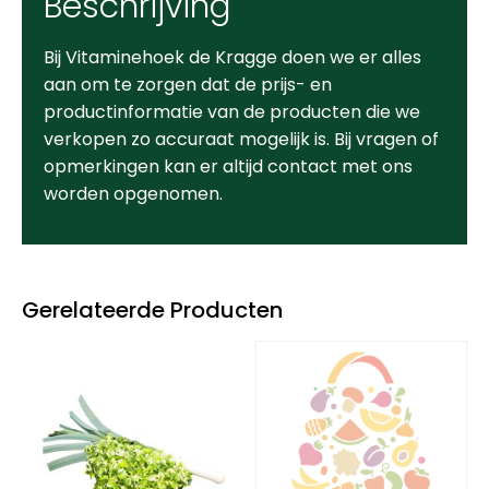
Beschrijving
Bij Vitaminehoek de Kragge doen we er alles
aan om te zorgen dat de prijs- en
productinformatie van de producten die we
verkopen zo accuraat mogelijk is. Bij vragen of
opmerkingen kan er altijd contact met ons
worden opgenomen.
Gerelateerde Producten