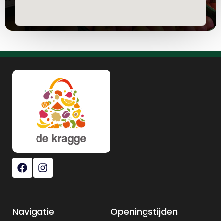
Navigatie
Openingstijden