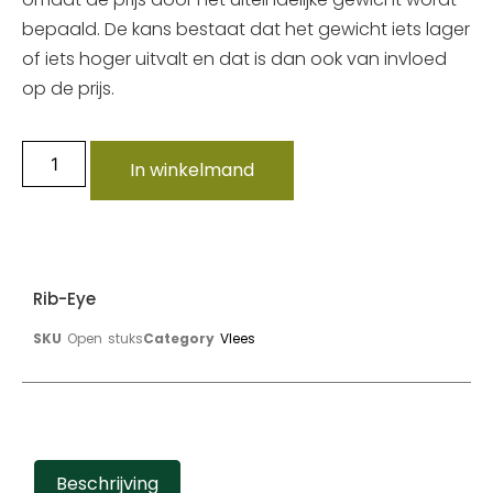
bepaald. De kans bestaat dat het gewicht iets lager
of iets hoger uitvalt en dat is dan ook van invloed
op de prijs.
In winkelmand
Rib-Eye
SKU
Open stuks
Category
Vlees
Beschrijving