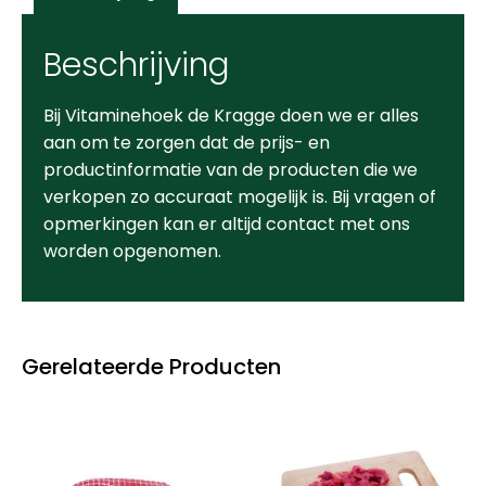
Beschrijving
Bij Vitaminehoek de Kragge doen we er alles
aan om te zorgen dat de prijs- en
productinformatie van de producten die we
verkopen zo accuraat mogelijk is. Bij vragen of
opmerkingen kan er altijd contact met ons
worden opgenomen.
Gerelateerde Producten