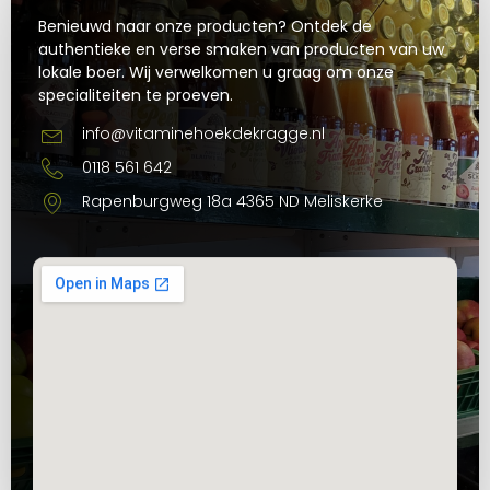
Benieuwd naar onze producten? Ontdek de
authentieke en verse smaken van producten van uw
lokale boer. Wij verwelkomen u graag om onze
specialiteiten te proeven.
info@vitaminehoekdekragge.nl
0118 561 642
Rapenburgweg 18a 4365 ND Meliskerke