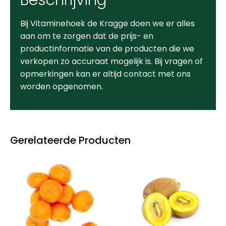
Bij Vitaminehoek de Kragge doen we er alles
aan om te zorgen dat de prijs- en
productinformatie van de producten die we
verkopen zo accuraat mogelijk is. Bij vragen of
opmerkingen kan er altijd contact met ons
worden opgenomen.
Gerelateerde Producten