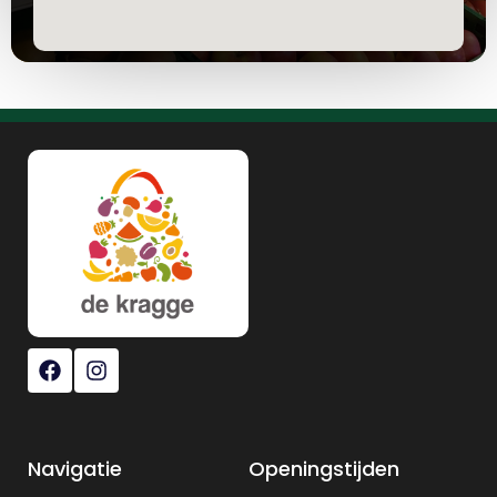
Navigatie
Openingstijden