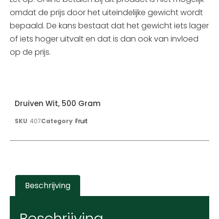
omdat de prijs door het uiteindelijke gewicht wordt
bepaald. De kans bestaat dat het gewicht iets lager
of iets hoger uitvalt en dat is dan ook van invloed
op de prijs.
Druiven Wit, 500 Gram
SKU
407
Category
Fruit
Beschrijving
Beschrijving