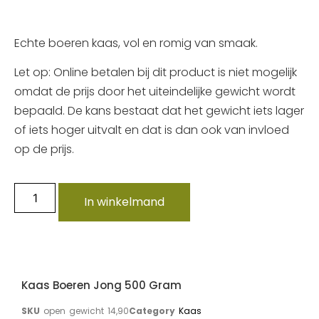
Echte boeren kaas, vol en romig van smaak.
Let op: Online betalen bij dit product is niet mogelijk
omdat de prijs door het uiteindelijke gewicht wordt
bepaald. De kans bestaat dat het gewicht iets lager
of iets hoger uitvalt en dat is dan ook van invloed
op de prijs.
In winkelmand
Kaas Boeren Jong 500 Gram
SKU
open gewicht 14,90
Category
Kaas