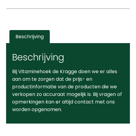
Beschrijving
Beschrijving
Bij Vitaminehoek de Kragge doen we er alles
aan om te zorgen dat de prijs- en
productinformatie van de producten die we
verkopen zo accuraat mogelijk is. Bij vragen of
opmerkingen kan er altijd contact met ons
worden opgenomen.