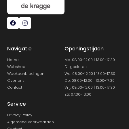
Navigatie
Openingstijden
Home
Ma: 08:00-12:00 | 13:00-17:30
Webshop
Di: gesloten
Weekaanbiedingen
Wo: 08:00-12:00 | 13:00-17.30
Over ons
Do: 08:00-12:00 | 13:00-17:30
Contact
Vrij: 08:00-12:00 | 13:00-17:30
Za: 07:30-16:00
Service
Privacy Policy
Algemene voorwaarden
Contact