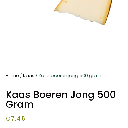
Home
/
Kaas
/ Kaas boeren jong 500 gram
Kaas Boeren Jong 500
Gram
€
7,45