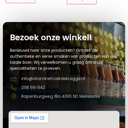
Bezoek onze winkel!
Benieuwd naar onze producten? Ontdek de
authentieke en verse smaken van producten van uw
lokale boer. Wij verwelkomen u graag om onze
specialiteiten te proeven.
info@vitaminehoekdekragge.nl
0118 561 642
Rapenburgweg 18a 4365 ND Meliskerke