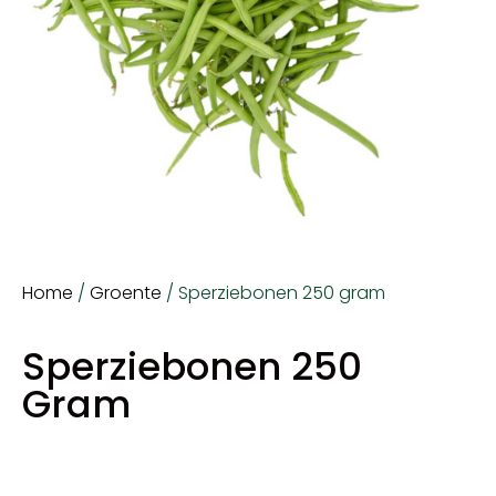
Home
/
Groente
/ Sperziebonen 250 gram
Sperziebonen 250
Gram