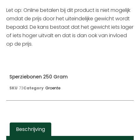
Let op: Online betalen bij dit product is niet mogelijk
omdat de prijs door het uiteindelijke gewicht wordt
bepaald. De kans bestaat dat het gewicht iets lager
of iets hoger uitvalt en dat is dan ook van invloed
op de prijs.
Sperziebonen 250 Gram
SKU
73
Category
Groente
Beschrijving