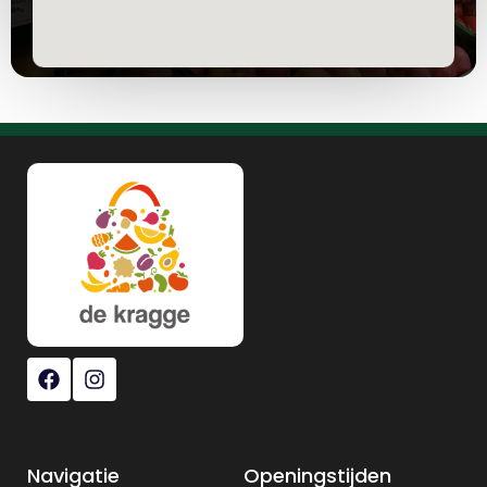
Navigatie
Openingstijden