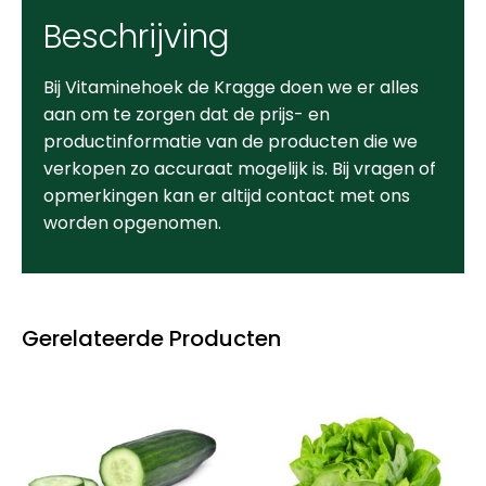
Beschrijving
Bij Vitaminehoek de Kragge doen we er alles
aan om te zorgen dat de prijs- en
productinformatie van de producten die we
verkopen zo accuraat mogelijk is. Bij vragen of
opmerkingen kan er altijd contact met ons
worden opgenomen.
Gerelateerde Producten