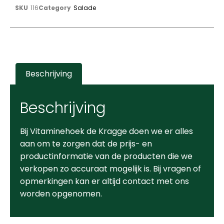
SKU
116
Category
Salade
Beschrijving
Beschrijving
Bij Vitaminehoek de Kragge doen we er alles
aan om te zorgen dat de prijs- en
productinformatie van de producten die we
verkopen zo accuraat mogelijk is. Bij vragen of
opmerkingen kan er altijd contact met ons
worden opgenomen.