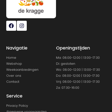
Navigatie
Openingstijden
Home
Ma: 08:00-12:00 | 13:00-17:30
Webshop
Di: gesloten
Weekaanbiedingen
Wo: 08:00-12:00 | 13:00-17.30
Over ons
Do: 08:00-12:00 | 13:00-17:30
Contact
Vrij: 08:00-12:00 | 13:00-17:30
Za: 07:30-16:00
Service
Privacy Policy
Algemene voorwaarden