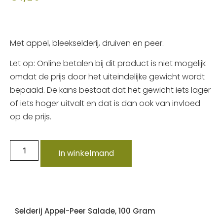
Met appel, bleekselderij, druiven en peer.
Let op: Online betalen bij dit product is niet mogelijk
omdat de prijs door het uiteindelijke gewicht wordt
bepaald. De kans bestaat dat het gewicht iets lager
of iets hoger uitvalt en dat is dan ook van invloed
op de prijs.
In winkelmand
Selderij Appel-Peer Salade, 100 Gram